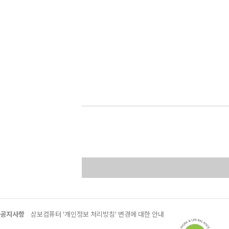
공지사항
삼보컴퓨터 '개인정보 처리방침' 변경에 대한 안내